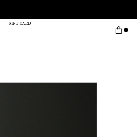
GIFT CARD