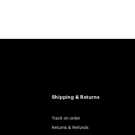
Shipping & Returns
Track on order
Returns & Refunds