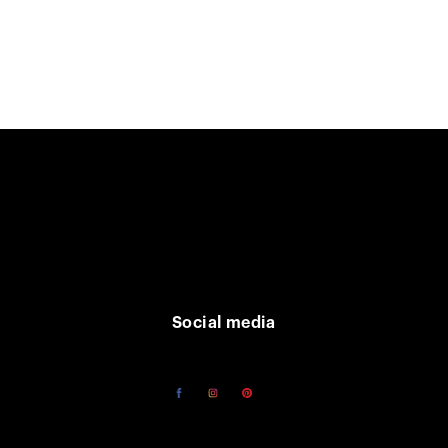
Social media