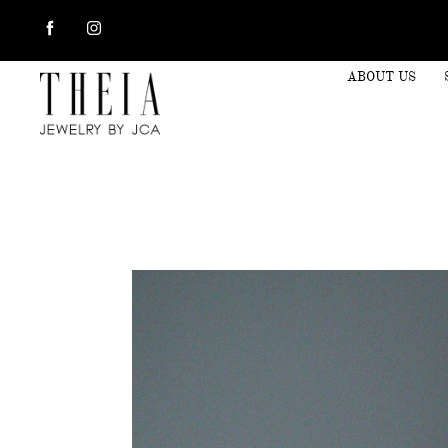
ABOUT US